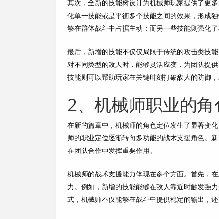
其次，全新的技能树设计为机械师玩家提供了更多
化单一技能或是平衡多个技能之间的效果，形成独
够在群体战斗中占据主动；而另一些技能则强化了
最后，新增的技能不仅仅局限于传统的攻击类技能
对不同类型的敌人时，能够灵活应变，为团队提供
技能则可以帮助玩家在关键时刻打破敌人的防御，
2、机械师职业的角
在新的篇章中，机械师的角色定位发生了显著变化
师的职业定位逐渐转向多功能的战术支援角色。新
在团队合作中发挥重要作用。
机械师的战术支援能力体现在多个方面。首先，在
力。例如，新增的技能能够在敌人靠近时触发强力
式，机械师不仅能够在战斗中提供稳定的输出，还