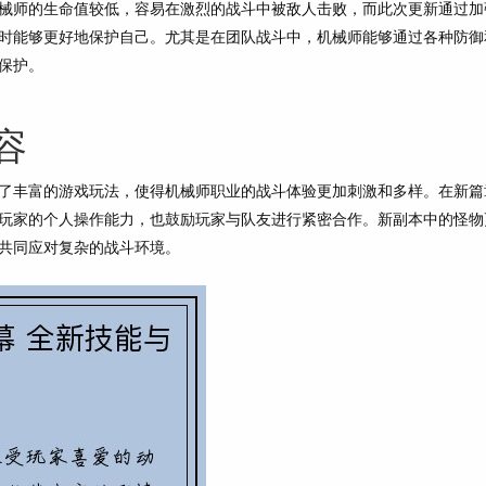
械师的生命值较低，容易在激烈的战斗中被敌人击败，而此次更新通过加
时能够更好地保护自己。尤其是在团队战斗中，机械师能够通过各种防御
保护。
容
了丰富的游戏玩法，使得机械师职业的战斗体验更加刺激和多样。在新篇
玩家的个人操作能力，也鼓励玩家与队友进行紧密合作。新副本中的怪物
共同应对复杂的战斗环境。