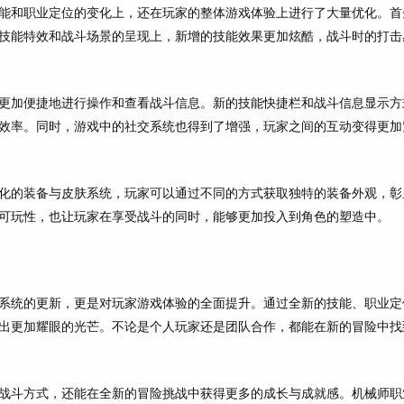
能和职业定位的变化上，还在玩家的整体游戏体验上进行了大量优化。首
技能特效和战斗场景的呈现上，新增的技能效果更加炫酷，战斗时的打击
够更加便捷地进行操作和查看战斗信息。新的技能快捷栏和战斗信息显示方
效率。同时，游戏中的社交系统也得到了增强，玩家之间的互动变得更加
化的装备与皮肤系统，玩家可以通过不同的方式获取独特的装备外观，彰
可玩性，也让玩家在享受战斗的同时，能够更加投入到角色的塑造中。
系统的更新，更是对玩家游戏体验的全面提升。通过全新的技能、职业定
出更加耀眼的光芒。不论是个人玩家还是团队合作，都能在新的冒险中找
战斗方式，还能在全新的冒险挑战中获得更多的成长与成就感。机械师职