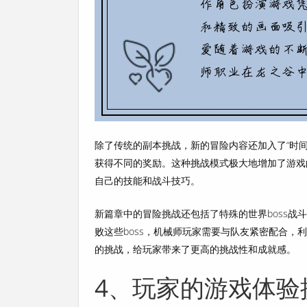
除了传统的副本挑战，新的冒险内容还加入了“时
获得不同的奖励。这种挑战模式极大地增加了游戏
自己的技能和战斗技巧。
新篇章中的冒险挑战还包括了特殊的世界boss战
败这些boss，机械师玩家需要与队友紧密配合
的挑战，给玩家带来了更高的挑战性和成就感。
4、玩家的游戏体验