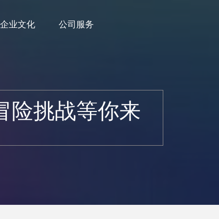
企业文化
公司服务
冒险挑战等你来