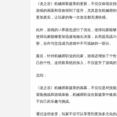
《龙之谷》机械师新篇章的更新，不仅仅体现在技
游戏的画面和音效得到了提升，尤其是在机械师的
更加真实，让玩家的每一次攻击都充满快感。
此外，游戏的UI界面也进行了优化，使得玩家能
使得玩家能够更加迅速地做出决策，从而提高战斗
密，合作与交流成为游戏中不可或缺的一部分。
最后，针对机械师职业的玩家，游戏还增加了个性
己的个性。这些新系统的加入，不仅提升了游戏的
总结：
《龙之谷》机械师新篇章的揭幕，不仅仅是对技能
冒险挑战和游戏体验，机械师职业在新篇章中焕发
于自己的乐趣与挑战。
通过这些改变，玩家不仅可以享受到更加多元化的