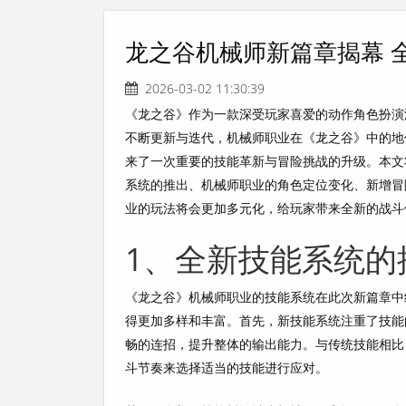
龙之谷机械师新篇章揭幕 
2026-03-02 11:30:39
《龙之谷》作为一款深受玩家喜爱的动作角色扮演
不断更新与迭代，机械师职业在《龙之谷》中的地
来了一次重要的技能革新与冒险挑战的升级。本文
系统的推出、机械师职业的角色定位变化、新增冒
业的玩法将会更加多元化，给玩家带来全新的战斗
1、全新技能系统的
《龙之谷》机械师职业的技能系统在此次新篇章中
得更加多样和丰富。首先，新技能系统注重了技能
畅的连招，提升整体的输出能力。与传统技能相比
斗节奏来选择适当的技能进行应对。