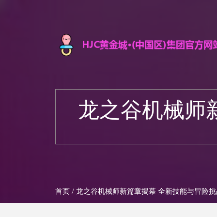
龙之谷机械师
首页
/ 龙之谷机械师新篇章揭幕 全新技能与冒险