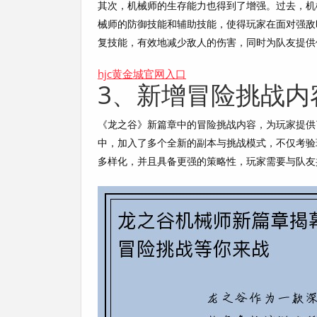
其次，机械师的生存能力也得到了增强。过去，机
械师的防御技能和辅助技能，使得玩家在面对强敌
复技能，有效地减少敌人的伤害，同时为队友提供
hjc黄金城官网入口
3、新增冒险挑战内
《龙之谷》新篇章中的冒险挑战内容，为玩家提供
中，加入了多个全新的副本与挑战模式，不仅考验
多样化，并且具备更强的策略性，玩家需要与队友