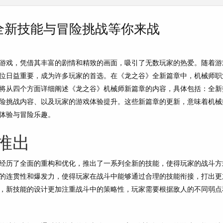
全新技能与冒险挑战等你来战
游戏，凭借其丰富的剧情和精致的画面，吸引了无数玩家的热爱。随着游
位日益重要，成为许多玩家的首选。在《龙之谷》全新篇章中，机械师职
将从四个方面详细阐述《龙之谷》机械师新篇章的内容，具体包括：全新
险挑战内容、以及玩家的游戏体验提升。这些新篇章的更新，意味着机械
体验与冒险乐趣。
推出
经历了全面的重构和优化，推出了一系列全新的技能，使得玩家的战斗方
的连贯性和爆发力，使得玩家在战斗中能够通过合理的技能衔接，打出更
，新技能的设计更加注重战斗中的策略性，玩家需要根据敌人的不同弱点