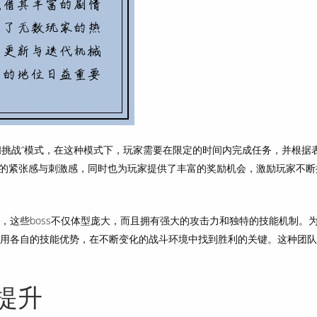
间挑战”模式，在这种模式下，玩家需要在限定的时间内完成任务，并根据
的紧张感与刺激感，同时也为玩家提供了丰富的奖励机会，激励玩家不断
斗，这些boss不仅体型庞大，而且拥有强大的攻击力和独特的技能机制。
，利用各自的技能优势，在不断变化的战斗环境中找到胜利的关键。这种团
提升