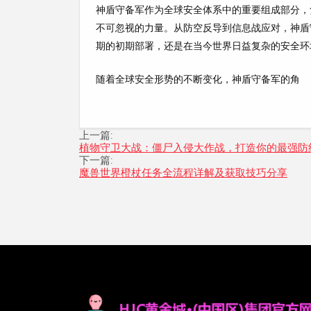
神盾守备军作为全球安全体系中的重要组成部分，
不可忽视的力量。从防空反导到信息战应对，神盾
期的初期部署，还是在当今世界日益复杂的安全环
随着全球安全形势的不断变化，神盾守备军的角
上一篇:
植物守卫大战：僵尸入侵大作战，打造你的最强防
下一篇:
魔兽世界橙杖任务全流程详解及获取技巧分享