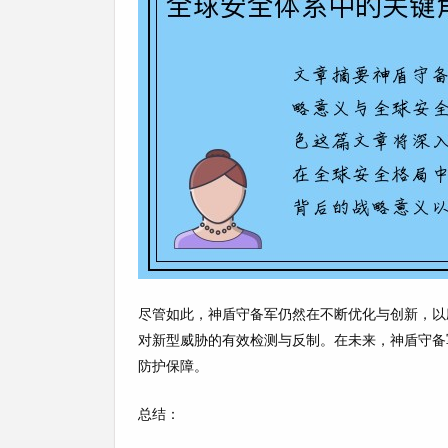
尽管如此，神盾守备军仍然在不断优化与创新，以
对新型威胁的有效检测与反制。在未来，神盾守备
防护保障。
总结：