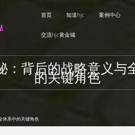
首页
知道hjc
案例中心
交流hjc黄金城
秘：背后的战略意义与
的关键角色
安全体系中的关键角色