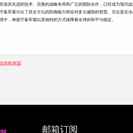
凭借其先进的技术、完善的战略布局和广泛的国际合作，已经成为现代战
守备军展示出了其全方位的防御能力和应对多元威胁的智慧。无论是在冷
境中，神盾守备军都以其独特的方式保障着全球的和平与稳定。
线拯救家园
邮箱订阅