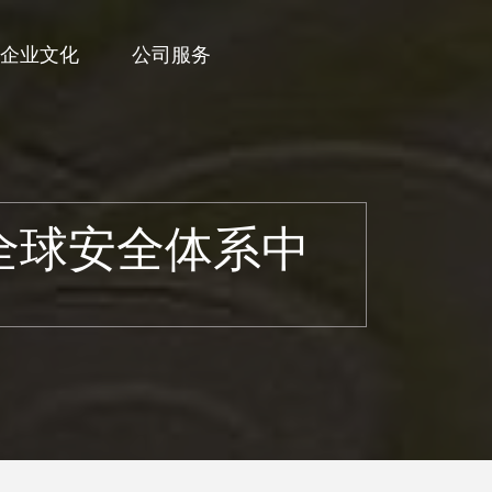
企业文化
公司服务
全球安全体系中