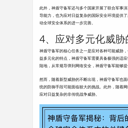
此外，神盾守备军还与多个国家开展了联合军事演
导能力，也为应对日益复杂的国际安全环境提供了
动全球安全体系的进一步完善。
4、应对多元化威胁
神盾守备军的核心任务之一是应对各种可能威胁，
益多元化的特点，神盾守备军需要具备极强的适应
陆地，从常规导弹到网络安全，神盾守备军能够提
然而，随着新型威胁的不断出现，神盾守备军也面
统的防御手段可能面临较大的挑战。此外，随着网
应对日益复杂的非传统战争威胁。