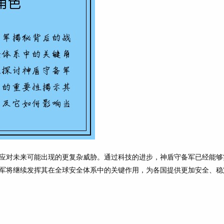
应对未来可能出现的更复杂威胁。通过科技的进步，神盾守备军已经能够
军将继续发挥其在全球安全体系中的关键作用，为各国提供更加安全、稳