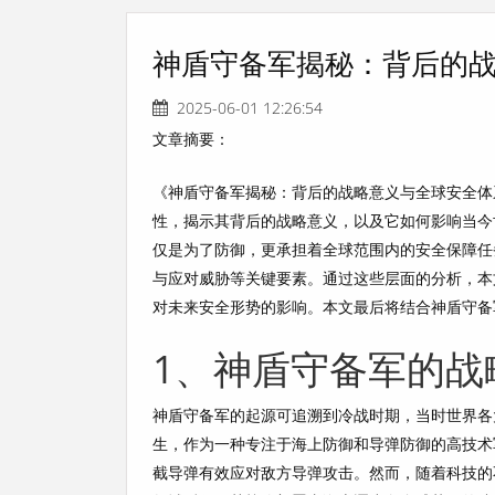
神盾守备军揭秘：背后的
2025-06-01 12:26:54
文章摘要：
《神盾守备军揭秘：背后的战略意义与全球安全体
性，揭示其背后的战略意义，以及它如何影响当今
仅是为了防御，更承担着全球范围内的安全保障任
与应对威胁等关键要素。通过这些层面的分析，本
对未来安全形势的影响。本文最后将结合神盾守备
1、神盾守备军的战
神盾守备军的起源可追溯到冷战时期，当时世界各
生，作为一种专注于海上防御和导弹防御的高技术
截导弹有效应对敌方导弹攻击。然而，随着科技的