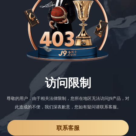
访问限制
尊敬的用户，由于相关法律限制，您所在地区无法访问J9产品，对
此造成的不便，我们深表歉意，您如有疑问请联系客服。
联系客服