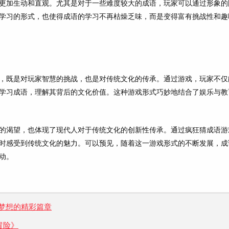
更加生动和直观。尤其是对于一些难度较大的成语，玩家可以通过形象的
学习的形式，也使得成语的学习不再枯燥乏味，而是变得富有挑战性和趣
，既是对玩家智慧的挑战，也是对传统文化的传承。通过游戏，玩家不仅
学习成语，理解其背后的文化价值。这种游戏形式巧妙地结合了娱乐与教
的渴望，也体现了现代人对于传统文化的创新性传承。通过疯狂猜成语游
时感受到传统文化的魅力。可以预见，随着这一游戏形式的不断发展，成
动。
梦想的精彩篇章
冒险》