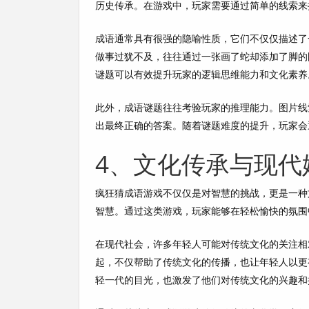
历史传承。在游戏中，玩家需要通过简单的线索来
成语通常具有很强的隐喻性质，它们不仅仅描述了
做事过犹不及，往往通过一张画了蛇却添加了脚的
谜题可以有效提升玩家的逻辑思维能力和文化素养
此外，成语谜题往往考验玩家的推理能力。图片线
出最终正确的答案。随着谜题难度的提升，玩家会
4、文化传承与现代
疯狂猜成语游戏不仅仅是对智慧的挑战，更是一种
智慧。通过这类游戏，玩家能够在轻松愉快的氛围
在现代社会，许多年轻人可能对传统文化的关注相
起，不仅帮助了传统文化的传播，也让年轻人以更
轻一代的目光，也激发了他们对传统文化的兴趣和