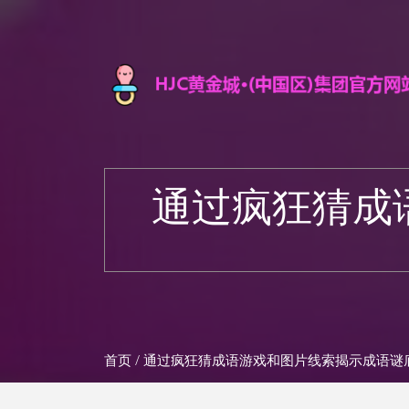
通过疯狂猜成
首页
/ 通过疯狂猜成语游戏和图片线索揭示成语谜