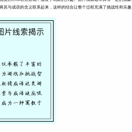
将其与成语的含义联系起来，这样的结合让整个过程充满了挑战性和乐趣