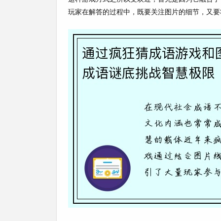
玩家在解答的过程中，既要关注图片的细节，又要