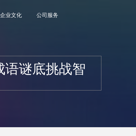
企业文化
公司服务
成语谜底挑战智