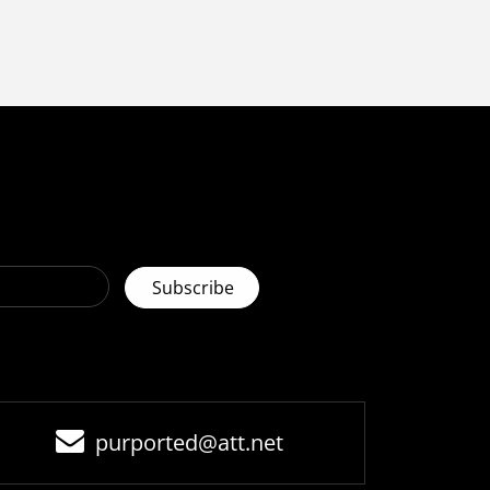
purported@att.net