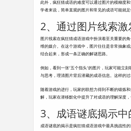
此外，疯狂猜成语的难度可以通过图片的模糊度和
学者来说，简单直观的图片和常见的成语可能就足
2、通过图片线索激
图片线索在疯狂猜成语游戏中扮演着至关重要的角
维的媒介。在这个游戏中，图片往往是非常抽象或
结合起来，形成一条正确的解谜思路。
例如，看到一张"五个指头"的图片，玩家可能立刻
与思考，理清图片背后潜藏的成语信息。这样的过
随着游戏的进行，玩家的联想力得到不断的锻炼和
解，玩家在潜移默化中提升了对成语的理解深度，
3、成语谜底揭示中
成语谜底的揭示是疯狂猜成语游戏中最具挑战性的