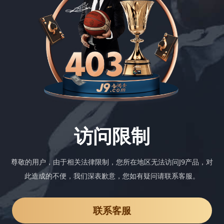
访问限制
尊敬的用户，由于相关法律限制，您所在地区无法访问J9产品，对
此造成的不便，我们深表歉意，您如有疑问请联系客服。
联系客服